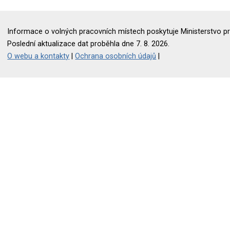
Informace o volných pracovních místech poskytuje Ministerstvo pr
Poslední aktualizace dat proběhla dne 7. 8. 2026.
O webu a kontakty
|
Ochrana osobních údajů
|