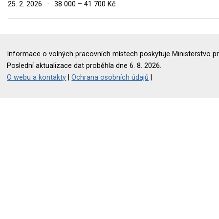
25. 2. 2026
·
38 000 – 41 700 Kč
Informace o volných pracovních místech poskytuje Ministerstvo pr
Poslední aktualizace dat proběhla dne 6. 8. 2026.
O webu a kontakty
|
Ochrana osobních údajů
|