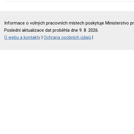
Informace o volných pracovních místech poskytuje Ministerstvo pr
Poslední aktualizace dat proběhla dne 9. 8. 2026.
O webu a kontakty
|
Ochrana osobních údajů
|