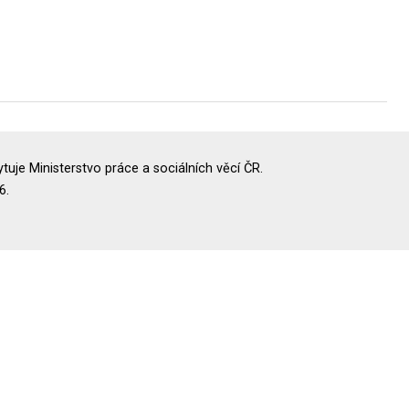
uje Ministerstvo práce a sociálních věcí ČR.
6.