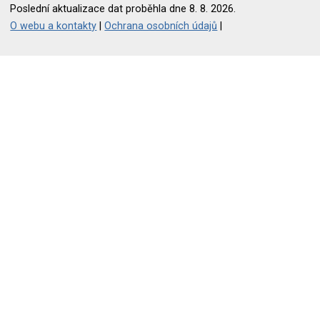
Poslední aktualizace dat proběhla dne 8. 8. 2026.
O webu a kontakty
|
Ochrana osobních údajů
|