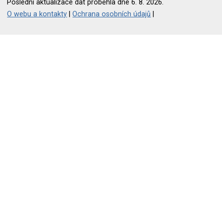
Poslední aktualizace dat proběhla dne 6. 8. 2026.
O webu a kontakty
|
Ochrana osobních údajů
|