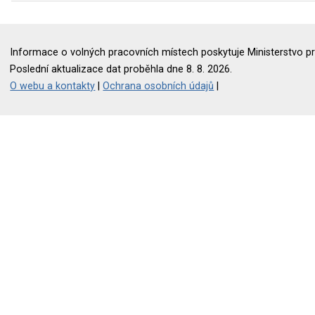
Informace o volných pracovních místech poskytuje Ministerstvo pr
Poslední aktualizace dat proběhla dne 8. 8. 2026.
O webu a kontakty
|
Ochrana osobních údajů
|