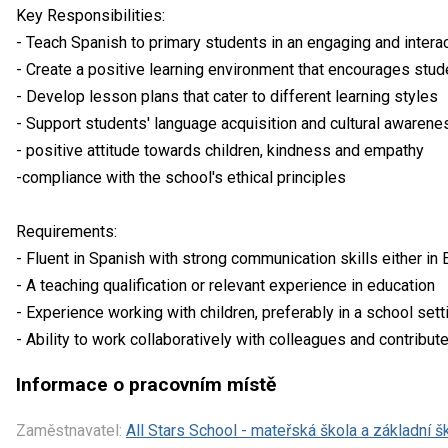
Key Responsibilities:
- Teach Spanish to primary students in an engaging and intera
- Create a positive learning environment that encourages stude
- Develop lesson plans that cater to different learning styles
- Support students' language acquisition and cultural awarene
- positive attitude towards children, kindness and empathy
-compliance with the school's ethical principles
Requirements:
- Fluent in Spanish with strong communication skills either in 
- A teaching qualification or relevant experience in education
- Experience working with children, preferably in a school sett
- Ability to work collaboratively with colleagues and contribute
Informace o pracovním místě
Zaměstnavatel:
All Stars School - mateřská škola a základní ško