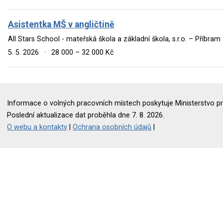
Asistentka MŠ v angličtině
All Stars School - mateřská škola a základní škola, s.r.o. – Příbram
5. 5. 2026
·
28 000 – 32 000 Kč
Informace o volných pracovních místech poskytuje Ministerstvo pr
Poslední aktualizace dat proběhla dne 7. 8. 2026.
O webu a kontakty
|
Ochrana osobních údajů
|