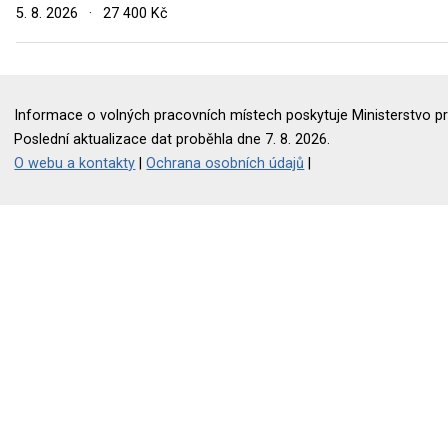
5. 8. 2026
·
27 400 Kč
Informace o volných pracovních místech poskytuje Ministerstvo pr
Poslední aktualizace dat proběhla dne 7. 8. 2026.
O webu a kontakty
|
Ochrana osobních údajů
|