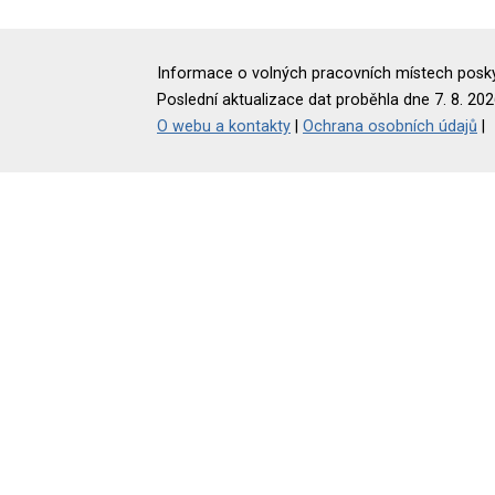
Informace o volných pracovních místech poskyt
Poslední aktualizace dat proběhla dne 7. 8. 202
O webu a kontakty
|
Ochrana osobních údajů
|