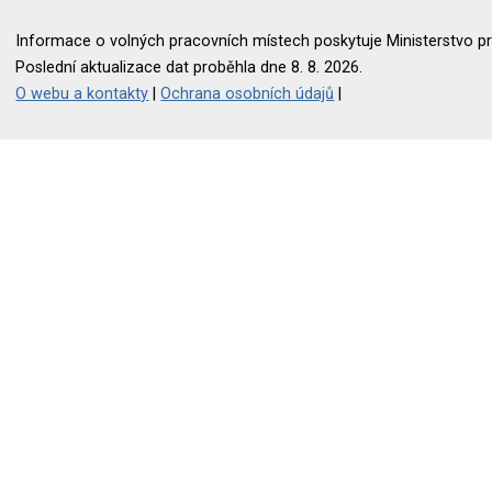
Informace o volných pracovních místech poskytuje Ministerstvo pr
Poslední aktualizace dat proběhla dne 8. 8. 2026.
O webu a kontakty
|
Ochrana osobních údajů
|