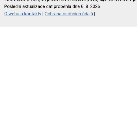
Poslední aktualizace dat proběhla dne 6. 8. 2026.
O webu a kontakty
|
Ochrana osobních údajů
|