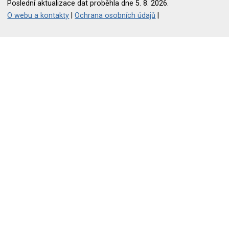
Poslední aktualizace dat proběhla dne 5. 8. 2026.
O webu a kontakty
|
Ochrana osobních údajů
|