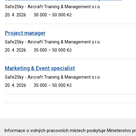
Safe2Sky - Aircraft Training & Management s.r.o.
20. 4. 2026
·
30 000 – 50 000 Kč
Project manager
Safe2Sky - Aircraft Training & Management s.r.o.
20. 4. 2026
·
35 000 – 50 000 Kč
Marketing & Event specialist
Safe2Sky - Aircraft Training & Management s.r.o.
20. 4. 2026
·
35 000 – 50 000 Kč
Informace o volných pracovních místech poskytuje Ministerstvo pr