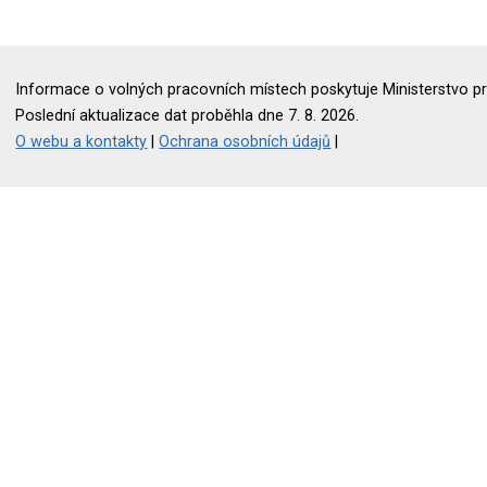
Informace o volných pracovních místech poskytuje Ministerstvo pr
Poslední aktualizace dat proběhla dne 7. 8. 2026.
O webu a kontakty
|
Ochrana osobních údajů
|