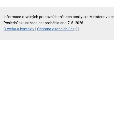
Informace o volných pracovních místech poskytuje Ministerstvo pr
Poslední aktualizace dat proběhla dne 7. 8. 2026.
O webu a kontakty
|
Ochrana osobních údajů
|