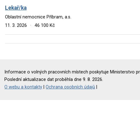
Lekař/ka
Oblastní nemocnice Příbram, a.s.
11. 3. 2026
·
46 100 Kč
Informace o volných pracovních místech poskytuje Ministerstvo pr
Poslední aktualizace dat proběhla dne 9. 8. 2026.
O webu a kontakty
|
Ochrana osobních údajů
|