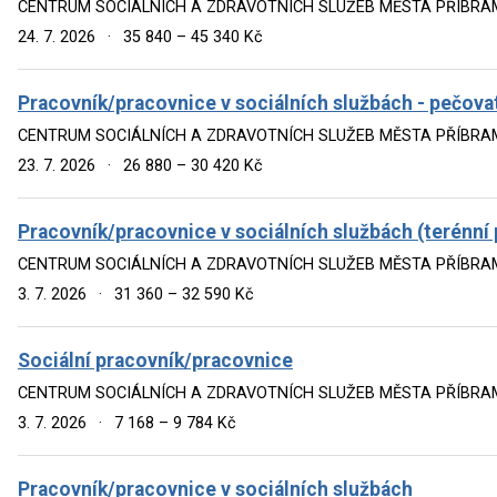
CENTRUM SOCIÁLNÍCH A ZDRAVOTNÍCH SLUŽEB MĚSTA PŘÍBRA
24. 7. 2026
·
35 840 – 45 340 Kč
Pracovník/pracovnice v sociálních službách - pečova
CENTRUM SOCIÁLNÍCH A ZDRAVOTNÍCH SLUŽEB MĚSTA PŘÍBRA
23. 7. 2026
·
26 880 – 30 420 Kč
Pracovník/pracovnice v sociálních službách (terénní
CENTRUM SOCIÁLNÍCH A ZDRAVOTNÍCH SLUŽEB MĚSTA PŘÍBRA
3. 7. 2026
·
31 360 – 32 590 Kč
Sociální pracovník/pracovnice
CENTRUM SOCIÁLNÍCH A ZDRAVOTNÍCH SLUŽEB MĚSTA PŘÍBRA
3. 7. 2026
·
7 168 – 9 784 Kč
Pracovník/pracovnice v sociálních službách