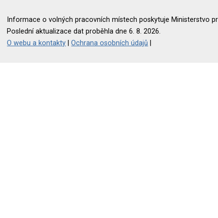
Informace o volných pracovních místech poskytuje Ministerstvo pr
Poslední aktualizace dat proběhla dne 6. 8. 2026.
O webu a kontakty
|
Ochrana osobních údajů
|