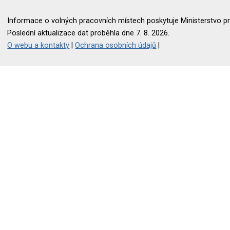
Informace o volných pracovních místech poskytuje Ministerstvo pr
Poslední aktualizace dat proběhla dne 7. 8. 2026.
O webu a kontakty
|
Ochrana osobních údajů
|