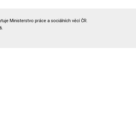
uje Ministerstvo práce a sociálních věcí ČR.
6.