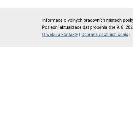
Informace o volných pracovních místech poskyt
Poslední aktualizace dat proběhla dne 9. 8. 202
O webu a kontakty
|
Ochrana osobních údajů
|