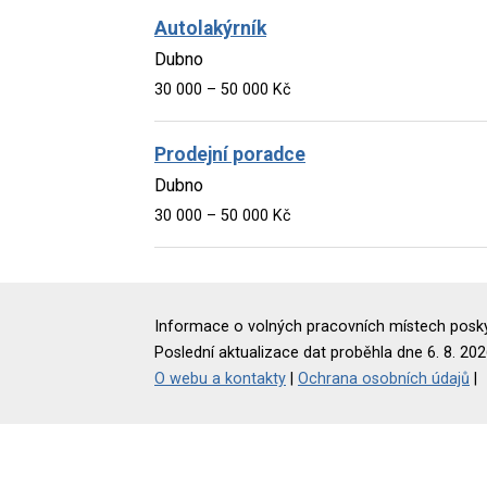
Autolakýrník
Dubno
30 000 – 50 000 Kč
Prodejní poradce
Dubno
30 000 – 50 000 Kč
Informace o volných pracovních místech poskyt
Poslední aktualizace dat proběhla dne 6. 8. 202
O webu a kontakty
|
Ochrana osobních údajů
|