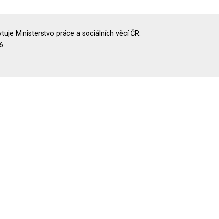
uje Ministerstvo práce a sociálních věcí ČR.
6.