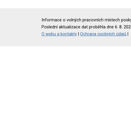
Informace o volných pracovních místech poskyt
Poslední aktualizace dat proběhla dne 6. 8. 202
O webu a kontakty
|
Ochrana osobních údajů
|